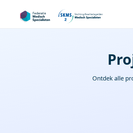
Pro
Ontdek alle pr