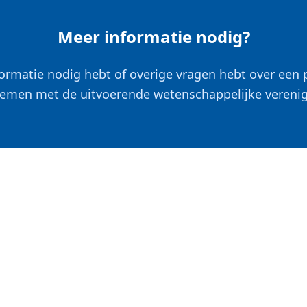
Meer informatie nodig?
formatie nodig hebt of overige vragen hebt over een p
emen met de uitvoerende wetenschappelijke verenig