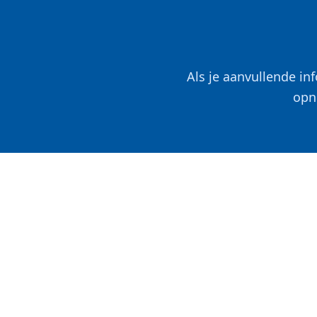
Als je aanvullende in
opn